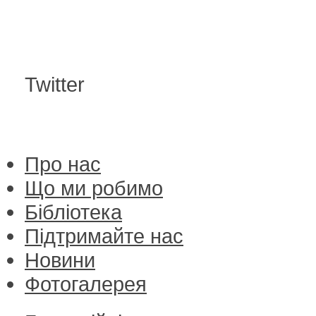
Twitter
Про нас
Що ми робимо
Бібліотека
Підтримайте нас
Новини
Фотогалерея