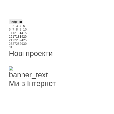
1
2
3
4
5
6
7
8
9
10
11
12
13
14
15
16
17
18
19
20
21
22
23
24
25
26
27
28
29
30
31
Нові проекти
Ми в Інтернет