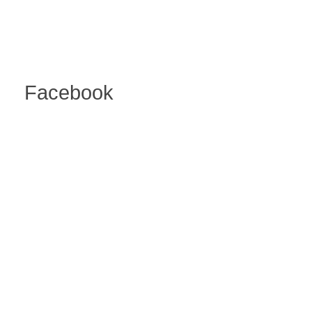
Facebook