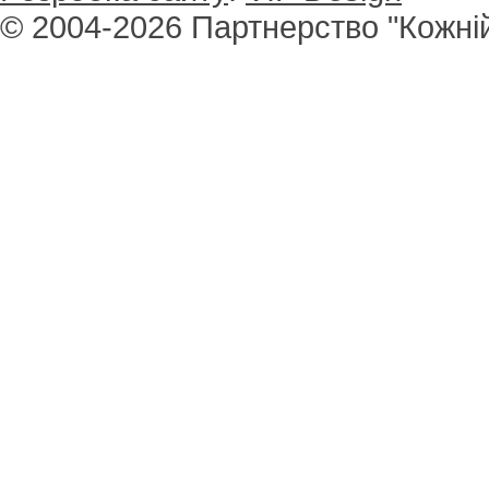
© 2004-2026 Партнерство "Кожній 