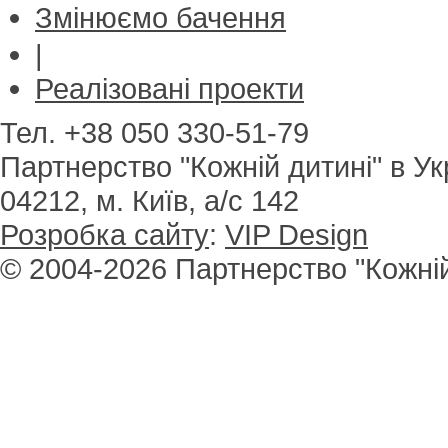
Змінюємо бачення
|
Реалізовані проекти
Тел. +38 050 330-51-79
Партнерство "Кожній дитині" в Ук
04212, м. Київ, а/с 142
Розробка сайту
:
VIP Design
© 2004-2026 Партнерство "Кожній 