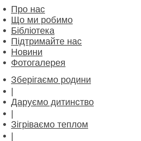
Про нас
Що ми робимо
Бібліотека
Підтримайте нас
Новини
Фотогалерея
Зберігаємо родини
|
Даруємо дитинство
|
Зігріваємо теплом
|