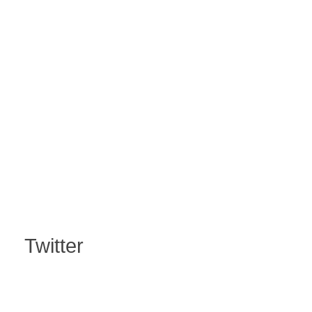
Twitter