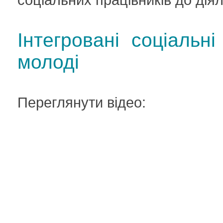
Інтегровані соціальні
молоді
Переглянути відео: