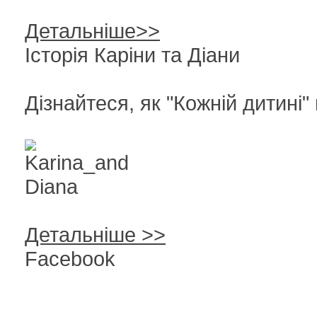
Детальніше>>
Історія Каріни та Діани
Дізнайтеся, як "Кожній дитині"
Детальніше >>
Facebook