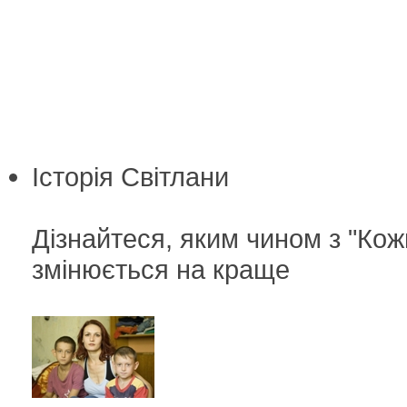
Історія Світлани
Дізнайтеся, яким чином з "Кож
змінюється на краще