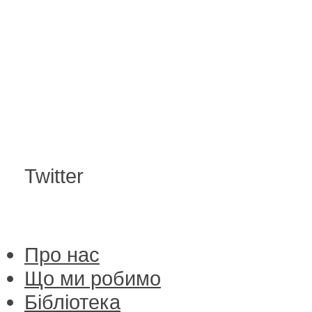
Twitter
Про нас
Що ми робимо
Бібліотека