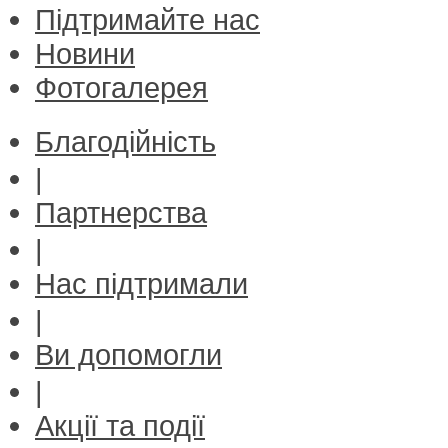
Підтримайте нас
Новини
Фотогалерея
Благодійність
|
Партнерства
|
Нас підтримали
|
Bи допомогли
|
Акції та події