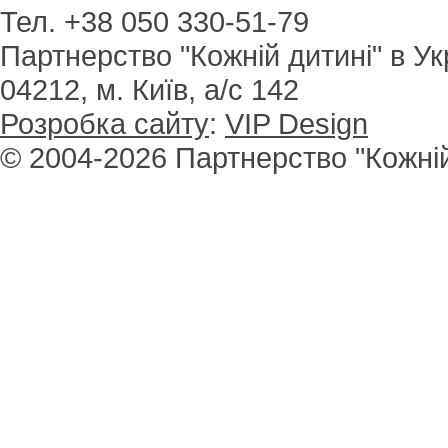
Тел. +38 050 330-51-79
Партнерство "Кожній дитині" в Ук
04212, м. Київ, а/с 142
Розробка сайту
:
VIP Design
© 2004-2026 Партнерство "Кожній 