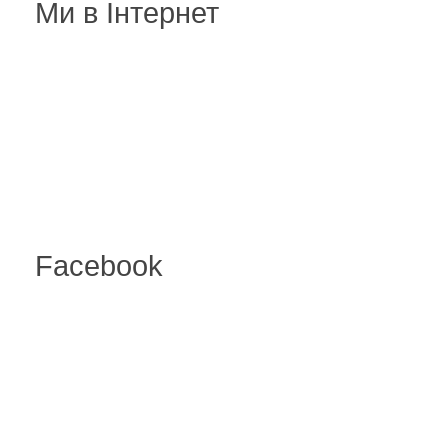
Ми в Інтернет
Facebook