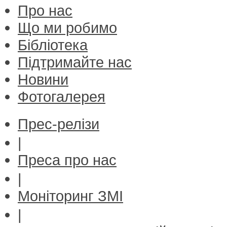
Про нас
Що ми робимо
Бібліотека
Підтримайте нас
Новини
Фотогалерея
Прес-релізи
|
Преса про нас
|
Моніторинг ЗМІ
|