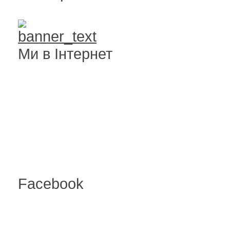
Ми в Інтернет
Facebook