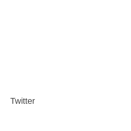
Twitter