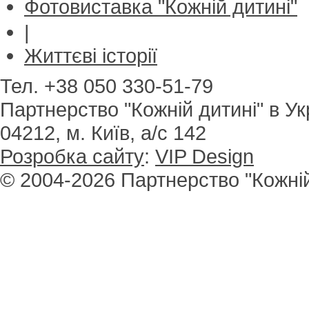
Фотовиставка "Кожній дитині"
|
Життєві історії
Тел. +38 050 330-51-79
Партнерство "Кожній дитині" в Ук
04212, м. Київ, а/с 142
Розробка сайту
:
VIP Design
© 2004-2026 Партнерство "Кожній 