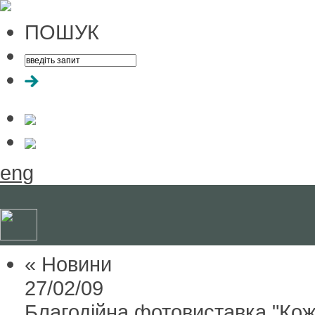
ПОШУК
eng
« Новини
27/02/09
Благодійна фотовиставка "Кожн